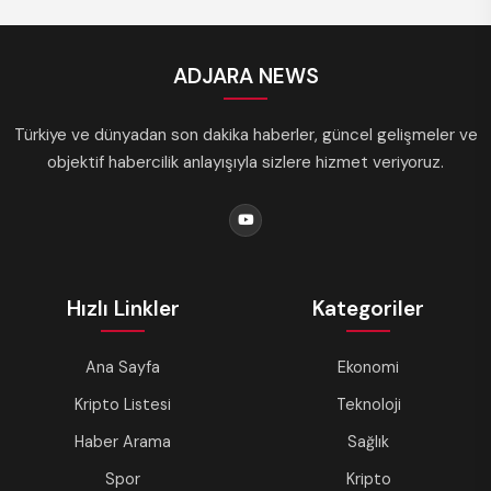
ADJARA NEWS
Türkiye ve dünyadan son dakika haberler, güncel gelişmeler ve
objektif habercilik anlayışıyla sizlere hizmet veriyoruz.
Hızlı Linkler
Kategoriler
Ana Sayfa
Ekonomi
Kripto Listesi
Teknoloji
Haber Arama
Sağlık
Spor
Kripto