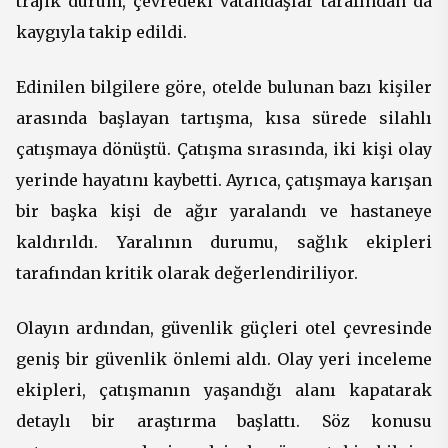
trajik durum, çevredeki vatandaşlar tarafından da
kaygıyla takip edildi.
Edinilen bilgilere göre, otelde bulunan bazı kişiler
arasında başlayan tartışma, kısa sürede silahlı
çatışmaya dönüştü. Çatışma sırasında, iki kişi olay
yerinde hayatını kaybetti. Ayrıca, çatışmaya karışan
bir başka kişi de ağır yaralandı ve hastaneye
kaldırıldı. Yaralının durumu, sağlık ekipleri
tarafından kritik olarak değerlendiriliyor.
Olayın ardından, güvenlik güçleri otel çevresinde
geniş bir güvenlik önlemi aldı. Olay yeri inceleme
ekipleri, çatışmanın yaşandığı alanı kapatarak
detaylı bir araştırma başlattı. Söz konusu