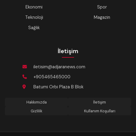
Ekonomi
Spor
Teknoloji
Magazin
Sağlık
İletişim
iletisim@adjaranews.com
+905465465000
Batumi Orbi Plaza B Blok
Hakkımızda
İletişim
Gizlilik
Kullanım Koşulları