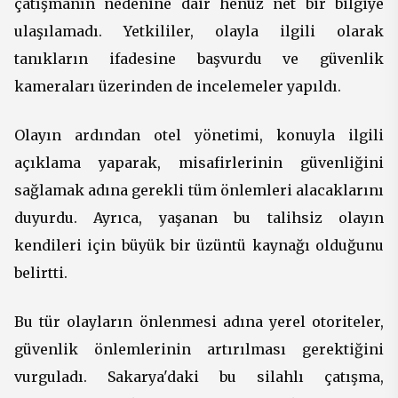
çatışmanın nedenine dair henüz net bir bilgiye
ulaşılamadı. Yetkililer, olayla ilgili olarak
tanıkların ifadesine başvurdu ve güvenlik
kameraları üzerinden de incelemeler yapıldı.
Olayın ardından otel yönetimi, konuyla ilgili
açıklama yaparak, misafirlerinin güvenliğini
sağlamak adına gerekli tüm önlemleri alacaklarını
duyurdu. Ayrıca, yaşanan bu talihsiz olayın
kendileri için büyük bir üzüntü kaynağı olduğunu
belirtti.
Bu tür olayların önlenmesi adına yerel otoriteler,
güvenlik önlemlerinin artırılması gerektiğini
vurguladı. Sakarya'daki bu silahlı çatışma,