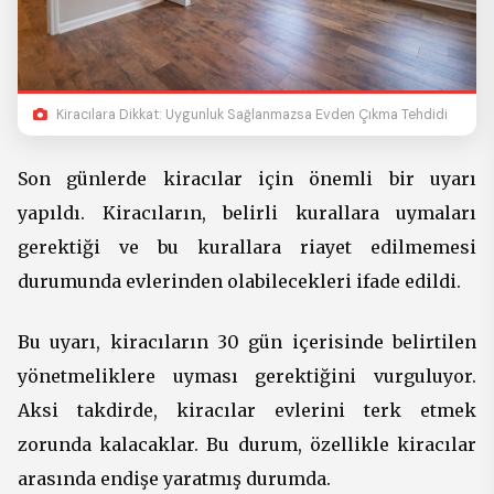
Kiracılara Dikkat: Uygunluk Sağlanmazsa Evden Çıkma Tehdidi
Son günlerde kiracılar için önemli bir uyarı
yapıldı. Kiracıların, belirli kurallara uymaları
gerektiği ve bu kurallara riayet edilmemesi
durumunda evlerinden olabilecekleri ifade edildi.
Bu uyarı, kiracıların 30 gün içerisinde belirtilen
yönetmeliklere uyması gerektiğini vurguluyor.
Aksi takdirde, kiracılar evlerini terk etmek
zorunda kalacaklar. Bu durum, özellikle kiracılar
arasında endişe yaratmış durumda.