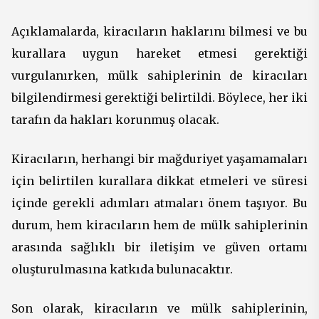
Açıklamalarda, kiracıların haklarını bilmesi ve bu
kurallara uygun hareket etmesi gerektiği
vurgulanırken, mülk sahiplerinin de kiracıları
bilgilendirmesi gerektiği belirtildi. Böylece, her iki
tarafın da hakları korunmuş olacak.
Kiracıların, herhangi bir mağduriyet yaşamamaları
için belirtilen kurallara dikkat etmeleri ve süresi
içinde gerekli adımları atmaları önem taşıyor. Bu
durum, hem kiracıların hem de mülk sahiplerinin
arasında sağlıklı bir iletişim ve güven ortamı
oluşturulmasına katkıda bulunacaktır.
Son olarak, kiracıların ve mülk sahiplerinin,