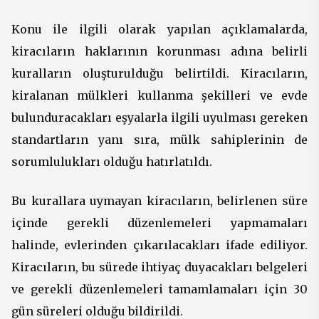
Konu ile ilgili olarak yapılan açıklamalarda,
kiracıların haklarının korunması adına belirli
kuralların oluşturulduğu belirtildi. Kiracıların,
kiralanan mülkleri kullanma şekilleri ve evde
bulunduracakları eşyalarla ilgili uyulması gereken
standartların yanı sıra, mülk sahiplerinin de
sorumlulukları olduğu hatırlatıldı.
Bu kurallara uymayan kiracıların, belirlenen süre
içinde gerekli düzenlemeleri yapmamaları
halinde, evlerinden çıkarılacakları ifade ediliyor.
Kiracıların, bu sürede ihtiyaç duyacakları belgeleri
ve gerekli düzenlemeleri tamamlamaları için 30
gün süreleri olduğu bildirildi.