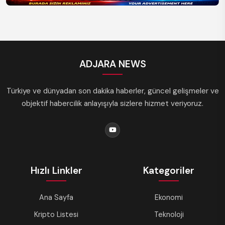
ADJARA NEWS
Türkiye ve dünyadan son dakika haberler, güncel gelişmeler ve
objektif habercilik anlayışıyla sizlere hizmet veriyoruz.
Hızlı Linkler
Kategoriler
Ana Sayfa
Ekonomi
Kripto Listesi
Teknoloji